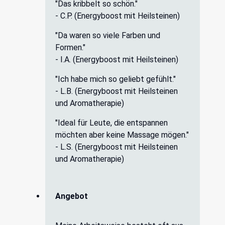
"Das kribbelt so schön."
- C.P. (Energyboost mit Heilsteinen)
"Da waren so viele Farben und
Formen."
- I.A. (Energyboost mit Heilsteinen)
"Ich habe mich so geliebt gefühlt."
- L.B. (Energyboost mit Heilsteinen
und Aromatherapie)
"Ideal für Leute, die entspannen
möchten aber keine Massage mögen."
- L.S. (Energyboost mit Heilsteinen
und Aromatherapie)
Angebot