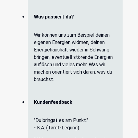
Was passiert da?
Wir können uns zum Beispiel deinen
eigenen Energien widmen, deinen
Energiehaushalt wieder in Schwung
bringen, eventuell störende Energien
auflösen und vieles mehr. Was wir
machen orientiert sich daran, was du
brauchst.
Kundenfeedback
"Du bringst es am Punkt."
- K.A. (Tarot-Legung)