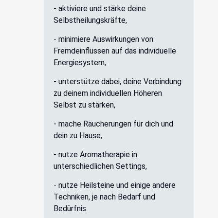
- aktiviere und stärke deine
Selbstheilungskräfte,
- minimiere Auswirkungen von
Fremdeinflüssen auf das individuelle
Energiesystem,
- unterstütze dabei, deine Verbindung
zu deinem individuellen Höheren
Selbst zu stärken,
- mache Räucherungen für dich und
dein zu Hause,
- nutze Aromatherapie in
unterschiedlichen Settings,
- nutze Heilsteine und einige andere
Techniken, je nach Bedarf und
Bedürfnis.