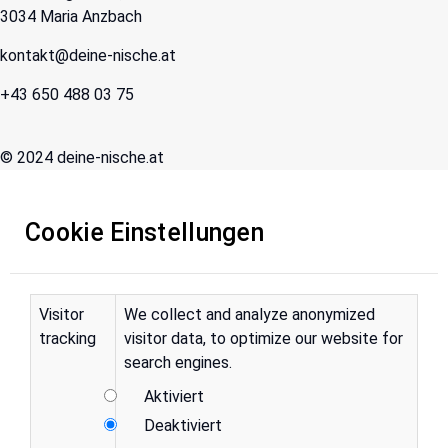
3034 Maria Anzbach
kontakt@deine-nische.at
+43 650 488 03 75
© 2024 deine-nische.at
Cookie Einstellungen
Visitor
We collect and analyze anonymized
tracking
visitor data, to optimize our website for
search engines.
Aktiviert
Deaktiviert