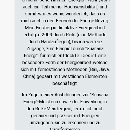
auch ein Teil meiner Hochsensibilität) und
somit war es wenig wunderlich, dass es
mich auch in den Bereich der Energetik zog.
Mein Einstieg in die aktive Energiearbeit
erfolgte 2009 durch Reiki (eine Methode
durch Handauflegen), bis ich weitere
Zugänge, zum Beispiel durch "Suasana
Energi", für mich entdeckte. Dies ist eine
besondere Form der Energiearbeit welche
sich mit fernöstlichen Methoden (Bali, Java,
China) gepaart mit westlichen Elementen
beschäftigt.
Im Zuge meiner Ausbildungen zur "Suasana
Energi"-Meisterin sowie der Einweihung in
den Reiki-Meistergrad, lernte ich noch
genauer und präziser mit Energien
umzugehen, sie zu erkennen und zu
transformieren.