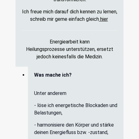
Ich freue mich darauf dich kennen zu lernen,
schreib mir gerne einfach gleich
hier
Energiearbeit kann
Heilungsprozesse unterstützen, ersetzt
jedoch keinesfalls die Medizin.
Was mache ich?
Unter anderem
- löse ich energetische Blockaden und
Belastungen,
- harmonisiere den Körper und stärke
deinen Energiefluss bzw. -zustand,