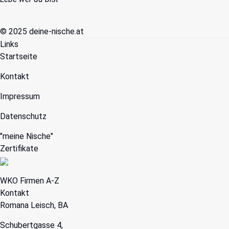
© 2025 deine-nische.at
Links
Startseite
Kontakt
Impressum
Datenschutz
"
meine Nische
"
Zertifikate
WKO Firmen A-Z
Kontakt
Romana Leisch, BA
Schubertgasse 4,