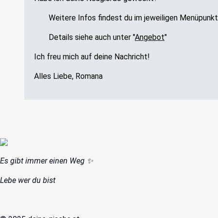
Weitere Infos findest du im jeweiligen Menüpunkt
Details siehe auch unter "
Angebot
"
Ich freu mich auf deine Nachricht!
Alles Liebe, Romana
Es gibt immer einen Weg ✨️
Lebe wer du bist