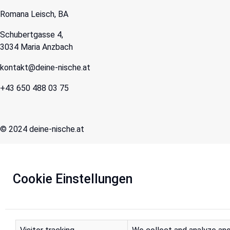
Romana Leisch, BA
Schubertgasse 4,
3034 Maria Anzbach
kontakt@deine-nische.at
+43 650 488 03 75
© 2024 deine-nische.at
Cookie Einstellungen