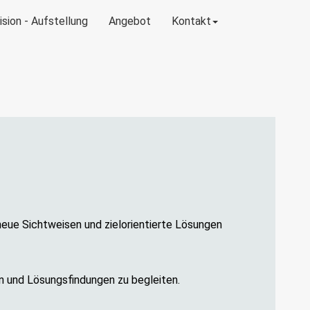
sion - Aufstellung
Angebot
Kontakt
neue Sichtweisen und zielorientierte Lösungen
en und Lösungsfindungen zu begleiten.