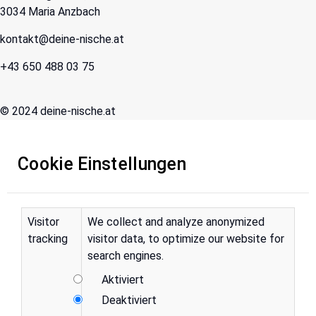
3034 Maria Anzbach
kontakt@deine-nische.at
+43 650 488 03 75
© 2024 deine-nische.at
Cookie Einstellungen
Visitor
We collect and analyze anonymized
tracking
visitor data, to optimize our website for
search engines.
Aktiviert
Deaktiviert