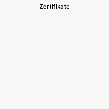
Zertifikate