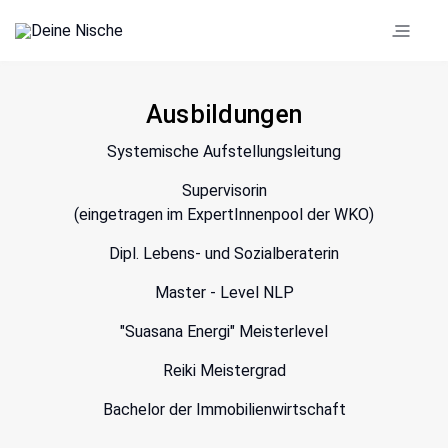
Ausbildungen
Systemische Aufstellungsleitung
Supervisorin
(eingetragen im ExpertInnenpool der WKO)
Dipl. Lebens- und Sozialberaterin
Master - Level NLP
"Suasana Energi" Meisterlevel
Reiki Meistergrad
Bachelor der Immobilienwirtschaft