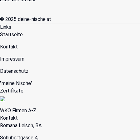
© 2025 deine-nische.at
Links
Startseite
Kontakt
Impressum
Datenschutz
"
meine Nische
"
Zertifikate
WKO Firmen A-Z
Kontakt
Romana Leisch, BA
Schubertgasse 4,